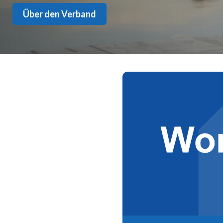
Über den Verband