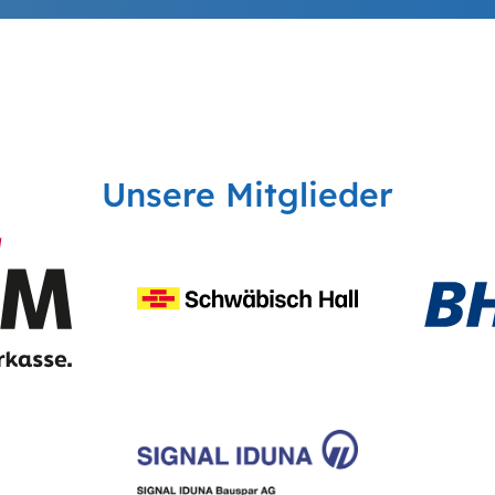
Unsere Mitglieder