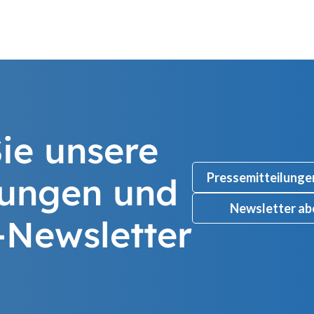
ie unsere
Pressemitteilunge
lungen und
Newsletter ab
-Newsletter