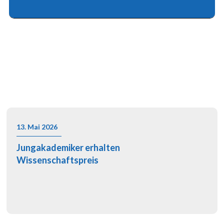
Privaten Bausparkassen
13. Mai 2026
Jungakademiker erhalten
Wissenschaftspreis