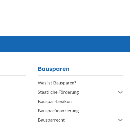
Bausparen
Was ist Bausparen?
Staatliche Förderung
Bauspar-Lexikon
Bausparfinanzierung
Bausparrecht