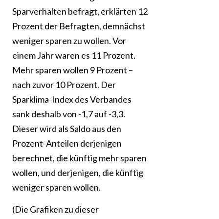
Sparverhalten befragt, erklärten 12
Prozent der Befragten, demnächst
weniger sparen zu wollen. Vor
einem Jahr waren es 11 Prozent.
Mehr sparen wollen 9 Prozent –
nach zuvor 10 Prozent. Der
Sparklima-Index des Verbandes
sank deshalb von -1,7 auf -3,3.
Dieser wird als Saldo aus den
Prozent-Anteilen derjenigen
berechnet, die künftig mehr sparen
wollen, und derjenigen, die künftig
weniger sparen wollen.
(Die Grafiken zu dieser