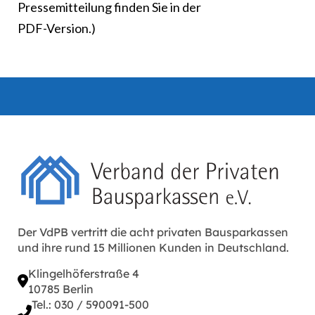
Pressemitteilung finden Sie in der
PDF-Version.)
Der VdPB vertritt die acht privaten Bausparkassen
und ihre rund 15 Millionen Kunden in Deutschland.
Klingelhöferstraße 4
10785 Berlin
Tel.: 030 / 590091-500