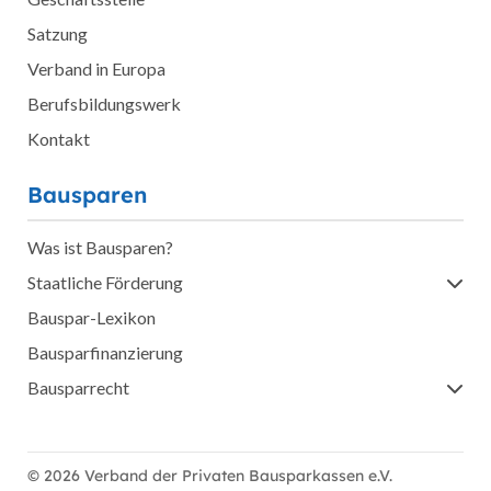
Satzung
Verband in Europa
Berufsbildungswerk
Kontakt
Bausparen
Was ist Bausparen?
Staatliche Förderung
Bauspar-Lexikon
Bausparfinanzierung
Bausparrecht
© 2026 Verband der Privaten Bausparkassen e.V.