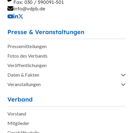
Fax: 030 / 590091-501
info@vdpb.de
Presse & Veranstaltungen
Pressemitteilungen
Fotos des Verbands
Veröffentlichungen
Daten & Fakten
Veranstaltungen
Verband
Vorstand
Mitglieder
Geschäftsstelle