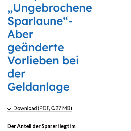
„Ungebrochene
Sparlaune“-
Aber
geänderte
Vorlieben bei
der
Geldanlage
Download (PDF, 0.27 MB)
Der Anteil der Sparer liegt im