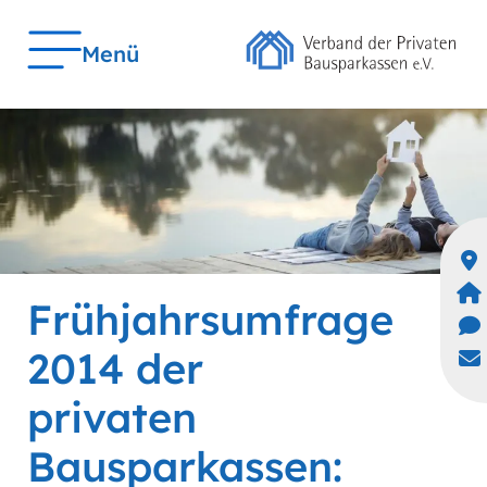
Menü
Frühjahrsumfrage
2014 der
privaten
Bausparkassen: