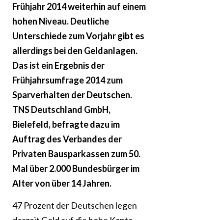
Frühjahr 2014 weiterhin auf einem
hohen Niveau. Deutliche
Unterschiede zum Vorjahr gibt es
allerdings bei den Geldanlagen.
Das ist ein Ergebnis der
Frühjahrsumfrage 2014 zum
Sparverhalten der Deutschen.
TNS Deutschland GmbH,
Bielefeld, befragte dazu im
Auftrag des Verbandes der
Privaten Bausparkassen zum 50.
Mal über 2.000 Bundesbürger im
Alter von über 14 Jahren.
47 Prozent der Deutschen legen