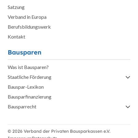
Satzung
Verband in Europa
Berufsbildungswerk
Kontakt
Bausparen
Was ist Bausparen?
Staatliche Förderung
Bauspar-Lexikon
Bausparfinanzierung
Bausparrecht
© 2026 Verband der Privaten Bausparkassen e.V.