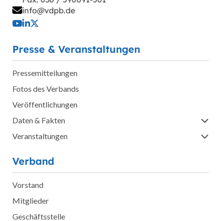
info@vdpb.de
Presse & Veranstaltungen
Pressemitteilungen
Fotos des Verbands
Veröffentlichungen
Daten & Fakten
Veranstaltungen
Verband
Vorstand
Mitglieder
Geschäftsstelle