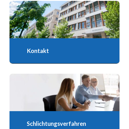
Kontakt
Schlichtungsverfahren
Das Schlichtungsverfahren der privaten