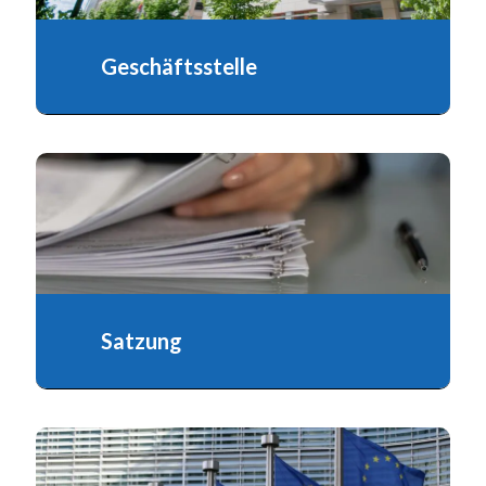
Geschäftsstelle
Satzung