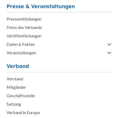
Presse & Veranstaltungen
Pressemitteilungen
Fotos des Verbands
Veröffentlichungen
Daten & Fakten
Veranstaltungen
Verband
Vorstand
Mitglieder
Geschäftsstelle
Satzung
Verband in Europa