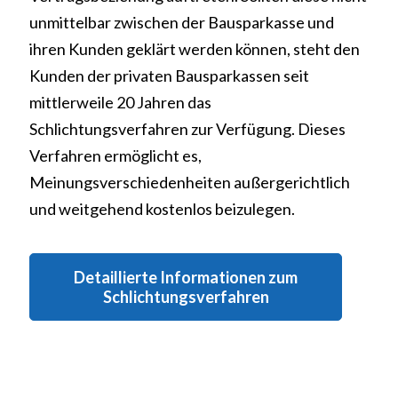
unmittelbar zwischen der Bausparkasse und
ihren Kunden geklärt werden können, steht den
Kunden der privaten Bausparkassen seit
mittlerweile 20 Jahren das
Schlichtungsverfahren zur Verfügung. Dieses
Verfahren ermöglicht es,
Meinungsverschiedenheiten außergerichtlich
und weitgehend kostenlos beizulegen.
Detaillierte Informationen zum
Schlichtungsverfahren