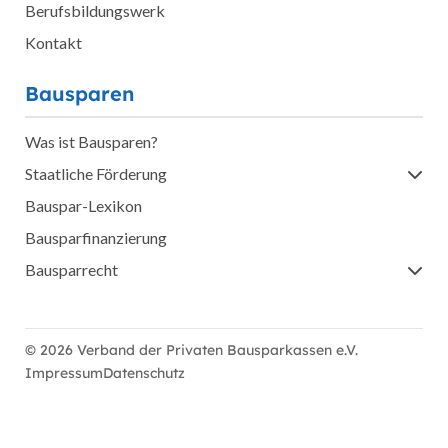
Berufsbildungswerk
Kontakt
Bausparen
Was ist Bausparen?
Staatliche Förderung
Bauspar-Lexikon
Bausparfinanzierung
Bausparrecht
© 2026 Verband der Privaten Bausparkassen e.V.
Impressum
Datenschutz