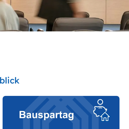
blick