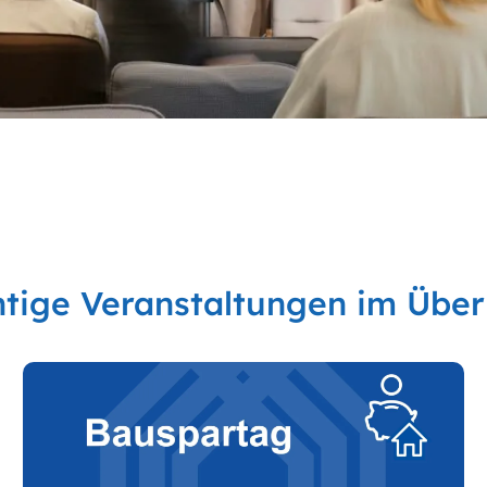
tige Veranstaltungen im Über