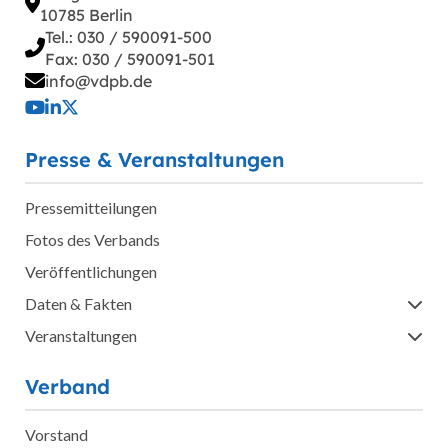
10785 Berlin
Tel.: 030 / 590091-500
Fax: 030 / 590091-501
info@vdpb.de
Presse & Veranstaltungen
Pressemitteilungen
Fotos des Verbands
Veröffentlichungen
Daten & Fakten
Veranstaltungen
Verband
Vorstand