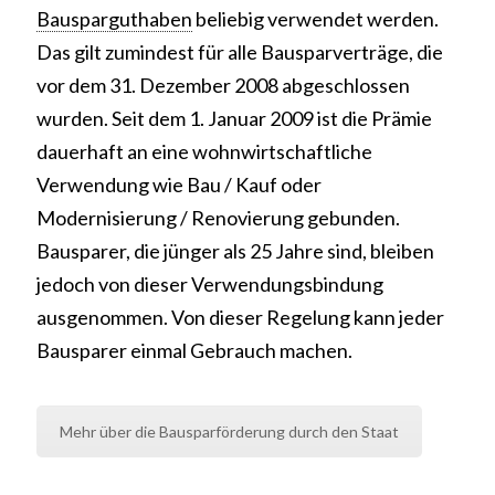
Bausparguthaben
beliebig verwendet werden.
Das gilt zumindest für alle Bausparverträge, die
vor dem 31. Dezember 2008 abgeschlossen
wurden. Seit dem 1. Januar 2009 ist die Prämie
dauerhaft an eine wohnwirtschaftliche
Verwendung wie Bau / Kauf oder
Modernisierung / Renovierung gebunden.
Bausparer, die jünger als 25 Jahre sind, bleiben
jedoch von dieser Verwendungsbindung
ausgenommen. Von dieser Regelung kann jeder
Bausparer einmal Gebrauch machen.
Mehr über die Bausparförderung durch den Staat