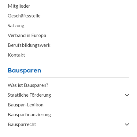
Mitglieder
Geschäftsstelle
Satzung
Verband in Europa
Berufsbildungswerk
Kontakt
Bausparen
Was ist Bausparen?
Staatliche Förderung
Bauspar-Lexikon
Bausparfinanzierung
Bausparrecht