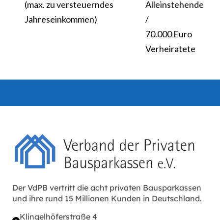
(max. zu versteuerndes
Alleinstehende
Jahreseinkommen)
/
70.000 Euro
Verheiratete
Der VdPB vertritt die acht privaten Bausparkassen
und ihre rund 15 Millionen Kunden in Deutschland.
Klingelhöferstraße 4