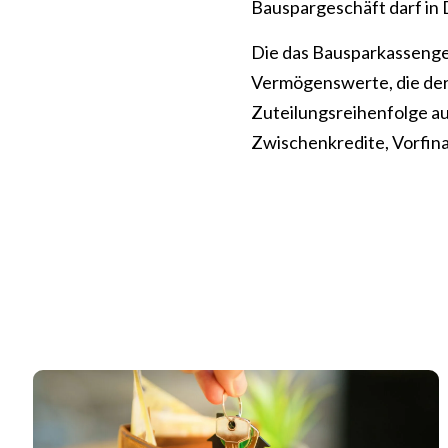
Bauspargeschäft darf in
Die das Bausparkasseng
Vermögenswerte, die der 
Zuteilungsreihenfolge au
Zwischenkredite, Vorfin