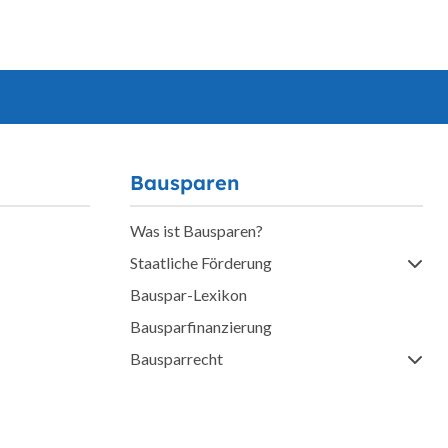
Bausparen
Was ist Bausparen?
Staatliche Förderung
Bauspar-Lexikon
Bausparfinanzierung
Bausparrecht