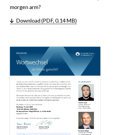
morgen arm?
Download (PDF, 0.14 MB)