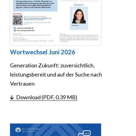
Wortwechsel Juni 2026
Generation Zukunft: zuversichtlich,
leistungsbereit und auf der Suche nach
Vertrauen
Download (PDF, 0.39 MB)