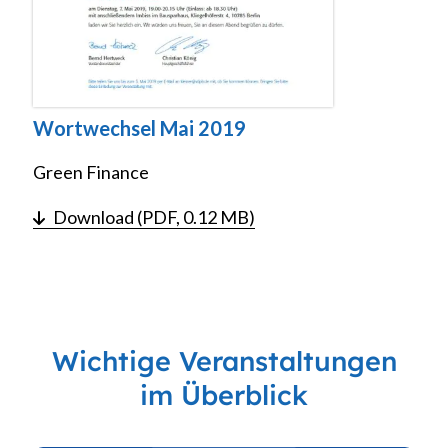
Wortwechsel Mai 2019
Green Finance
Download (PDF, 0.12 MB)
Wichtige Veranstaltungen
im Überblick