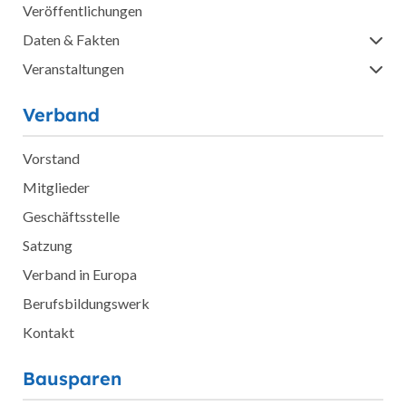
Veröffentlichungen
Daten & Fakten
Veranstaltungen
Verband
Vorstand
Mitglieder
Geschäftsstelle
Satzung
Verband in Europa
Berufsbildungswerk
Kontakt
Bausparen