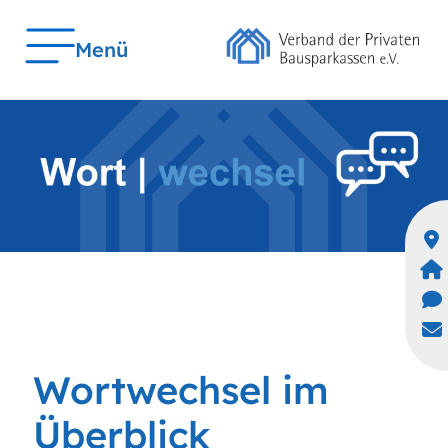
Menü
Wortwechsel im
Überblick