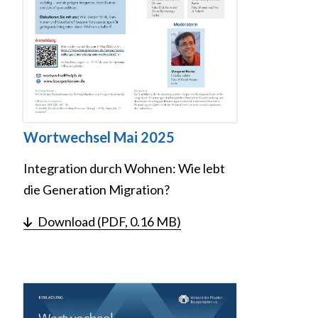
Wortwechsel Mai 2025
Integration durch Wohnen: Wie lebt
die Generation Migration?
Download (PDF, 0.16 MB)