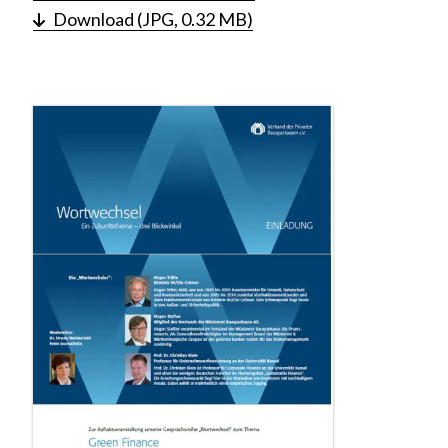
Download (JPG, 0.32 MB)