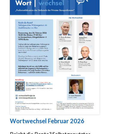
Wortwechsel Februar 2026