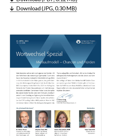
Download (JPG, 0.30 MB)