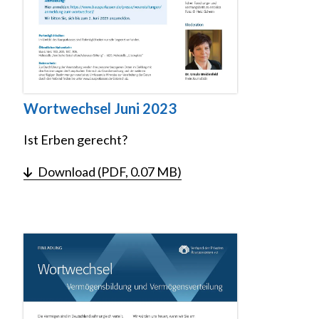
Wortwechsel Juni 2023
Ist Erben gerecht?
Download (PDF, 0.07 MB)