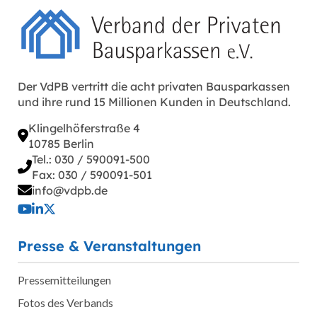
Der VdPB vertritt die acht privaten Bausparkassen
und ihre rund 15 Millionen Kunden in Deutschland.
Klingelhöferstraße 4
10785 Berlin
Tel.: 030 / 590091-500
Fax: 030 / 590091-501
info@vdpb.de
Presse & Veranstaltungen
Pressemitteilungen
Fotos des Verbands