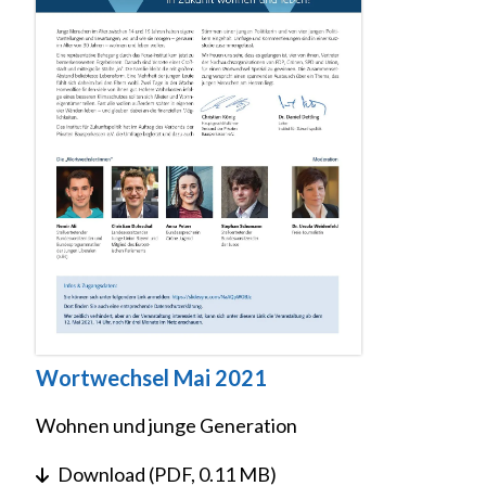
Wortwechsel Mai 2021
Wohnen und junge Generation
Download (PDF, 0.11 MB)