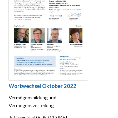
Wortwechsel Oktober 2022
Vermögensbildung und
Vermögensverteilung
Download (PDF, 0.12 MB)