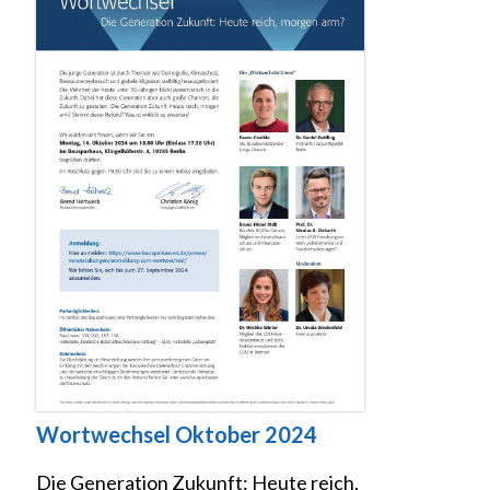
Wortwechsel Oktober 2024
Die Generation Zukunft: Heute reich,