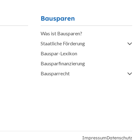
Bausparen
Was ist Bausparen?
Staatliche Förderung
Bauspar-Lexikon
Bausparfinanzierung
Bausparrecht
Impressum
Datenschutz