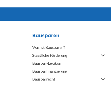
Bausparen
Was ist Bausparen?
Staatliche Förderung
Bauspar-Lexikon
Bausparfinanzierung
Bausparrecht