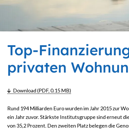
Top-Finanzierun
privaten Wohnu
Download (PDF, 0.15 MB)
Rund 194 Milliarden Euro wurden im Jahr 2015 zur Wo
ein Jahr zuvor. Stärkste Institutsgruppe sind erneut d
von 35,2 Prozent. Den zweiten Platz belegen die Ge