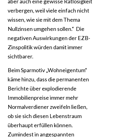
aber auch eine gewisse Ratlosigkeit
verbergen, weil viele einfach nicht
wissen, wie sie mit dem Thema
Nullzinsen umgehen sollen.“ Die
negativen Auswirkungen der EZB-
Zinspolitik würden damit immer
sichtbarer.
Beim Sparmotiv „Wohneigentum“
käme hinzu, dass die permanenten
Berichte über explodierende
Immobilienpreise immer mehr
Normalverdiener zweifeln ließen,
ob sie sich diesen Lebenstraum
überhaupt erfüllen können.
Zumindest in angespannten