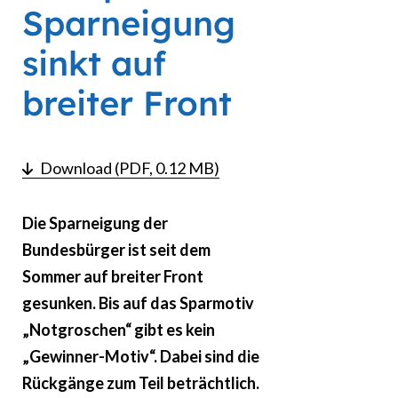
Sparneigung
sinkt auf
breiter Front
Download (PDF, 0.12 MB)
Die Sparneigung der
Bundesbürger ist seit dem
Sommer auf breiter Front
gesunken. Bis auf das Sparmotiv
„Notgroschen“ gibt es kein
„Gewinner-Motiv“. Dabei sind die
Rückgänge zum Teil beträchtlich.