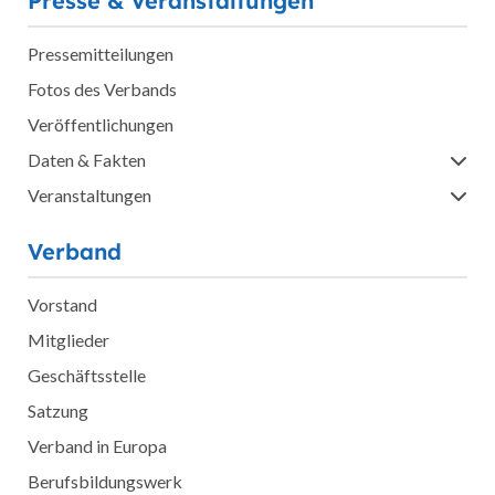
Presse & Veranstaltungen
Pressemitteilungen
Fotos des Verbands
Veröffentlichungen
Daten & Fakten
Veranstaltungen
Verband
Vorstand
Mitglieder
Geschäftsstelle
Satzung
Verband in Europa
Berufsbildungswerk