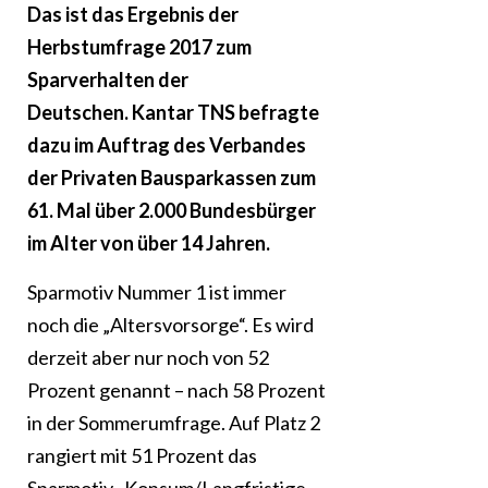
Das ist das Ergebnis der
Herbstumfrage 2017 zum
Sparverhalten der
Deutschen. Kantar TNS befragte
dazu im Auftrag des Verbandes
der Privaten Bausparkassen zum
61. Mal über 2.000 Bundesbürger
im Alter von über 14 Jahren.
Sparmotiv Nummer 1 ist immer
noch die „Altersvorsorge“. Es wird
derzeit aber nur noch von 52
Prozent genannt – nach 58 Prozent
in der Sommerumfrage. Auf Platz 2
rangiert mit 51 Prozent das