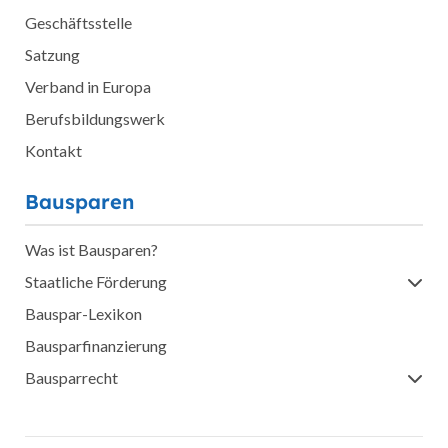
Geschäftsstelle
Satzung
Verband in Europa
Berufsbildungswerk
Kontakt
Bausparen
Was ist Bausparen?
Staatliche Förderung
Bauspar-Lexikon
Bausparfinanzierung
Bausparrecht