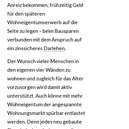
Anreiz bekommen, frühzeitig Geld
für den späteren
Wohneigentumserwerb auf die
Seite zu legen – beim Bausparen
verbunden mit dem Anspruch auf
ein zinssicheres
Darlehen
.
Der Wunsch vieler Menschen in
den eigenen vier Wänden zu
wohnen und zugleich für das Alter
vorzusorgen wird damit aktiv
unterstützt. Auch könne mit mehr
Wohneigentum der angespannte
Wohnungsmarkt spürbar entlastet
werden. Denn jedes neu gebaute