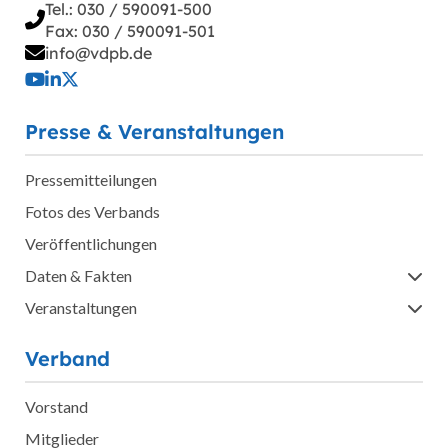
Tel.: 030 / 590091-500
Fax: 030 / 590091-501
info@vdpb.de
Presse & Veranstaltungen
Pressemitteilungen
Fotos des Verbands
Veröffentlichungen
Daten & Fakten
Veranstaltungen
Verband
Vorstand
Mitglieder