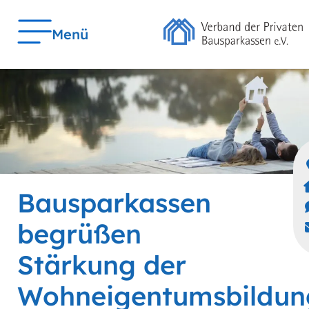
Menü
Bausparkassen
begrüßen
Stärkung der
Wohneigentumsbildun