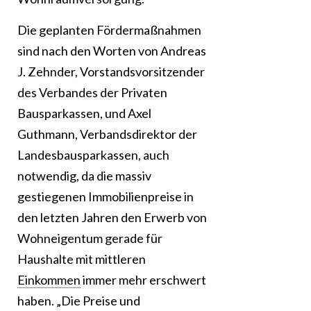
Die geplanten Fördermaßnahmen
sind nach den Worten von Andreas
J. Zehnder, Vorstandsvorsitzender
des Verbandes der Privaten
Bausparkassen, und Axel
Guthmann, Verbandsdirektor der
Landesbausparkassen, auch
notwendig, da die massiv
gestiegenen Immobilienpreise in
den letzten Jahren den Erwerb von
Wohneigentum gerade für
Haushalte mit mittleren
Einkommen
immer mehr erschwert
haben. „Die Preise und