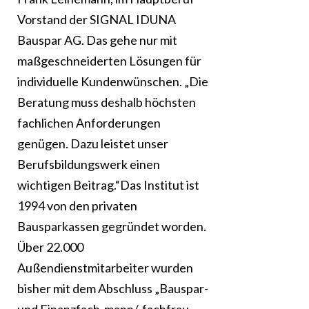
Vorstand der SIGNAL IDUNA
Bauspar AG. Das gehe nur mit
maßgeschneiderten Lösungen für
individuelle Kundenwünschen. „Die
Beratung muss deshalb höchsten
fachlichen Anforderungen
genügen. Dazu leistet unser
Berufsbildungswerk einen
wichtigen Beitrag.“Das Institut ist
1994 von den privaten
Bausparkassen gegründet worden.
Über 22.000
Außendienstmitarbeiter wurden
bisher mit dem Abschluss „Bauspar-