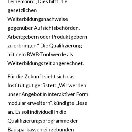
Leinemann: „Dies hilft, die
gesetzlichen
Weiterbildungsnachweise
gegenüber Aufsichtsbehörden,
Arbeitgebern oder Produktgebern
zu erbringen.“ Die Qualifizierung
mit dem BWB-Tool werde als
Weiterbildungszeit angerechnet.
Für die Zukunft sieht sich das
Institut gut gerüstet: „Wir werden
unser Angebot in interaktiver Form
modular erweitern“, kündigte Liese
an. Es soll individuell in die
Qualifizierungsprogramme der
Bausparkassen eingebunden