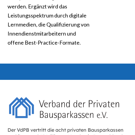
werden. Ergänzt wird das
Leistungsspektrum durch digitale
Lernmedien, die Qualifizierung von
Innendienstmitarbeitern und
offene Best-Practice-Formate.
Der VdPB vertritt die acht privaten Bausparkassen