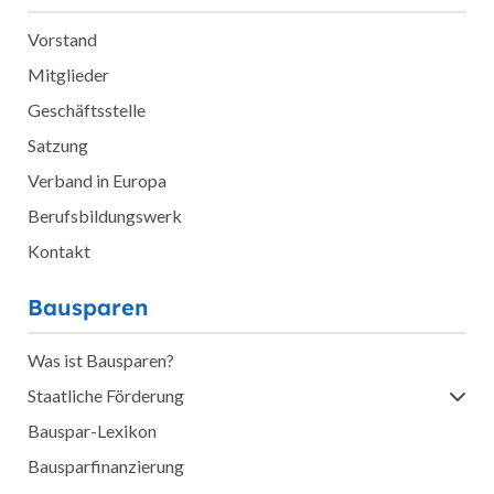
Vorstand
Mitglieder
Geschäftsstelle
Satzung
Verband in Europa
Berufsbildungswerk
Kontakt
Bausparen
Was ist Bausparen?
Staatliche Förderung
Bauspar-Lexikon
Bausparfinanzierung