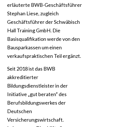
erläuterte BWB-Geschäftsführer
Stephan Liese, zugleich
Geschäftsführer der Schwäbisch
Hall Training GmbH. Die
Basisqualifikation werde von den
Bausparkassen um einen
verkaufspraktischen Teil ergänzt.
Seit 2018 ist das BWB
akkreditierter
Bildungsdienstleister in der
Initiative „gut beraten“ des
Berufsbildungswerkes der
Deutschen
Versicherungswirtschaft.