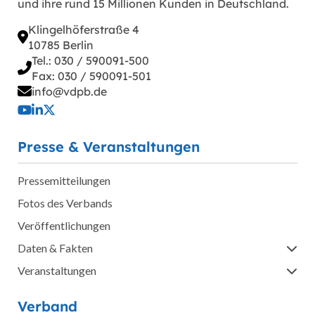
und ihre rund 15 Millionen Kunden in Deutschland.
Klingelhöferstraße 4
10785 Berlin
Tel.: 030 / 590091-500
Fax: 030 / 590091-501
info@vdpb.de
Presse & Veranstaltungen
Pressemitteilungen
Fotos des Verbands
Veröffentlichungen
Daten & Fakten
Veranstaltungen
Verband