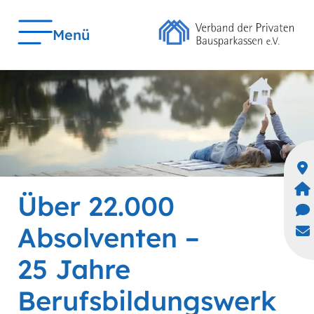
Menü
Über 22.000
Absolventen –
25 Jahre
Berufsbildungswerk