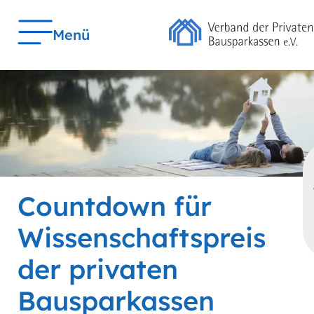
Menü
Countdown für
Wissenschaftspreis
der privaten
Bausparkassen