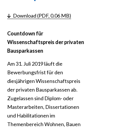
Download (PDF, 0.06 MB)
Countdown für
Wissenschaftspreis der privaten
Bausparkassen
Am 31. Juli 2019 läuft die
Bewerbungsfrist für den
diesjährigen Wissenschaftspreis
der privaten Bausparkassen ab.
Zugelassen sind Diplom- oder
Masterarbeiten, Dissertationen
und Habilitationen im
Themenbereich Wohnen, Bauen