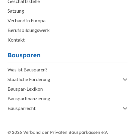
Geschäftsstelle
Satzung
Verband in Europa
Berufsbildungswerk
Kontakt
Bausparen
Was ist Bausparen?
Staatliche Förderung
Bauspar-Lexikon
Bausparfinanzierung
Bausparrecht
© 2026 Verband der Privaten Bausparkassen e.V.