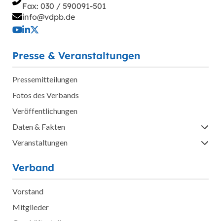
Fax: 030 / 590091-501
info@vdpb.de
Presse & Veranstaltungen
Pressemitteilungen
Fotos des Verbands
Veröffentlichungen
Daten & Fakten
Veranstaltungen
Verband
Vorstand
Mitglieder