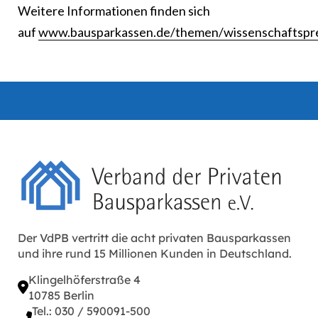
Weitere Informationen finden sich
auf
www.bausparkassen.de/themen/wissenschaftspre
Der VdPB vertritt die acht privaten Bausparkassen
und ihre rund 15 Millionen Kunden in Deutschland.
Klingelhöferstraße 4
10785 Berlin
Tel.: 030 / 590091-500