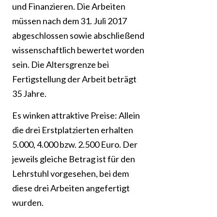
und Finanzieren. Die Arbeiten
müssen nach dem 31. Juli 2017
abgeschlossen sowie abschließend
wissenschaftlich bewertet worden
sein. Die Altersgrenze bei
Fertigstellung der Arbeit beträgt
35 Jahre.
Es winken attraktive Preise: Allein
die drei Erstplatzierten erhalten
5.000, 4.000 bzw. 2.500 Euro. Der
jeweils gleiche Betrag ist für den
Lehrstuhl vorgesehen, bei dem
diese drei Arbeiten angefertigt
wurden.