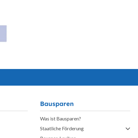
Bausparen
Was ist Bausparen?
Staatliche Förderung