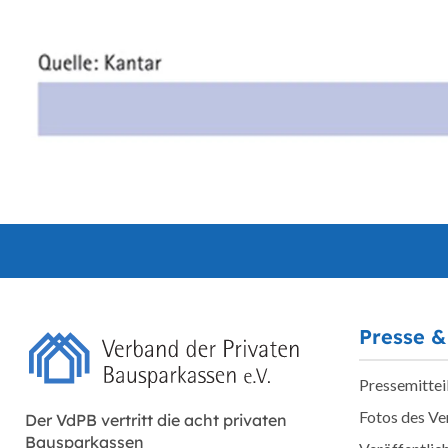
Presse &
Pressemittei
Fotos des V
Der VdPB vertritt die acht privaten
Bausparkassen