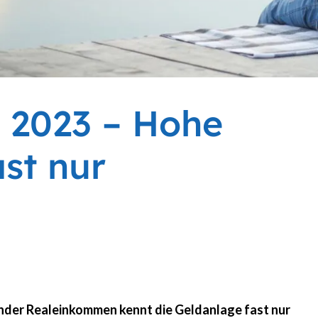
 2023 – Hohe
ast nur
ender Realeinkommen kennt die Geldanlage fast nur