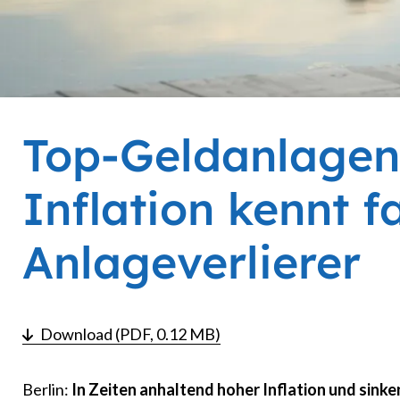
Top-Geldanlagen
Inflation kennt f
Anlageverlierer
Download (PDF, 0.12 MB)
Berlin:
In Zeiten anhaltend hoher Inflation und sink