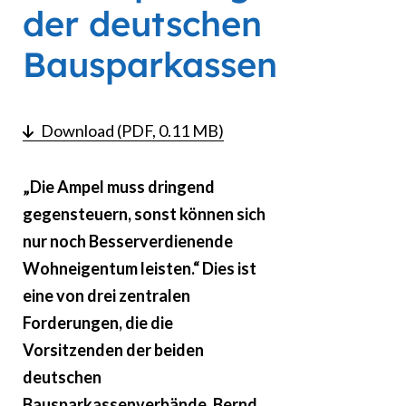
der deutschen
Bausparkassen
Download (PDF, 0.11 MB)
„Die Ampel muss dringend
gegensteuern, sonst können sich
nur noch Besserverdienende
Wohneigentum leisten.“ Dies ist
eine von drei zentralen
Forderungen, die die
Vorsitzenden der beiden
deutschen
Bausparkassenverbände, Bernd