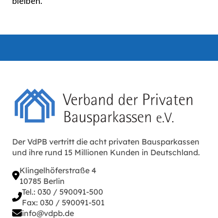
bleiben.
Der VdPB vertritt die acht privaten Bausparkassen
und ihre rund 15 Millionen Kunden in Deutschland.
Klingelhöferstraße 4
10785 Berlin
Tel.: 030 / 590091-500
Fax: 030 / 590091-501
info@vdpb.de