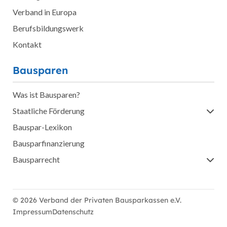
Verband in Europa
Berufsbildungswerk
Kontakt
Bausparen
Was ist Bausparen?
Staatliche Förderung
Bauspar-Lexikon
Bausparfinanzierung
Bausparrecht
© 2026 Verband der Privaten Bausparkassen e.V.
Impressum
Datenschutz