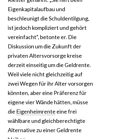
Eigenkapitalaufbau und
beschleunigt die Schuldentilgung,
ist jedoch kompliziert und gehört
vereinfacht“, betonte er. Die
Diskussion um die Zukunft der
privaten Altersvorsorge kreise
derzeit einseitig um die Geldrente.
Weil viele nicht gleichzeitig auf
zwei Wegen für ihr Alter vorsorgen
könnten, aber eine Präferenz für
eigene vier Wände hätten, müsse
die
Eigenheimrente
eine frei
wählbare und gleichberechtigte
Alternative zu einer Geldrente