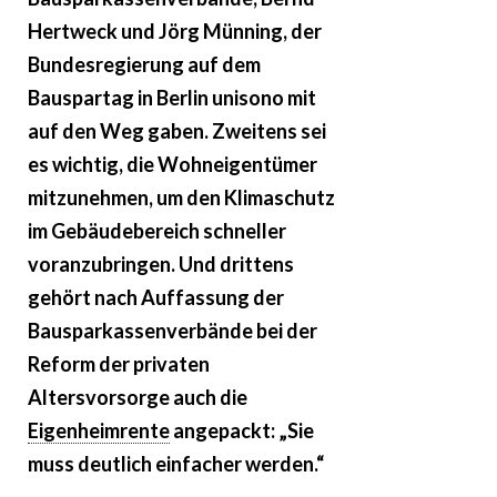
Hertweck und Jörg Münning, der
Bundesregierung auf dem
Bauspartag in Berlin unisono mit
auf den Weg gaben. Zweitens sei
es wichtig, die Wohneigentümer
mitzunehmen, um den Klimaschutz
im Gebäudebereich schneller
voranzubringen. Und drittens
gehört nach Auffassung der
Bausparkassenverbände bei der
Reform der privaten
Altersvorsorge auch die
Eigenheimrente
angepackt: „Sie
muss deutlich einfacher werden.“