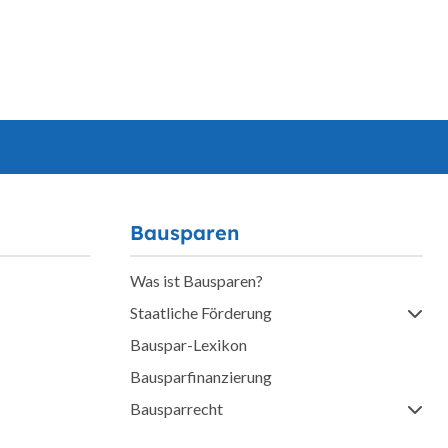
Bausparen
Was ist Bausparen?
Staatliche Förderung
Bauspar-Lexikon
Bausparfinanzierung
Bausparrecht