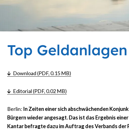
Top Geldanlagen
Download (PDF, 0.15 MB)
Editorial (PDF, 0.02 MB)
Berlin:
In Zeiten einer sich abschwächenden Konjunkt
Bürgern wieder angesagt. Das ist das Ergebnis eine
Kantar befragte dazu im Auftrag des Verbands der 