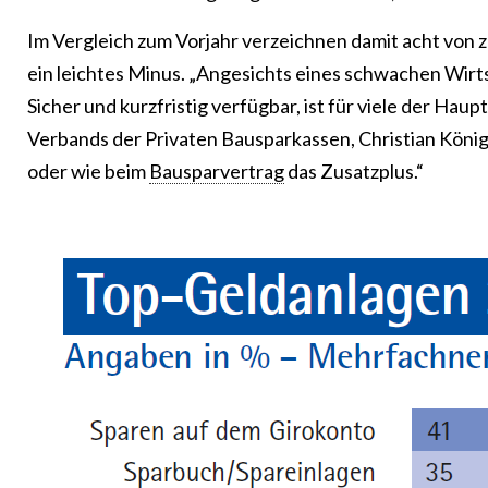
Im Vergleich zum Vorjahr verzeichnen damit acht von z
ein leichtes Minus. „Angesichts eines schwachen Wir
Sicher und kurzfristig verfügbar, ist für viele der H
Verbands der Privaten Bausparkassen, Christian König,
oder wie beim
Bausparvertrag
das Zusatzplus.“