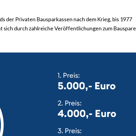
s der Privaten Bausparkassen nach dem Krieg, bis 1977
t sich durch zahlreiche Veröffentlichungen zum Bauspar