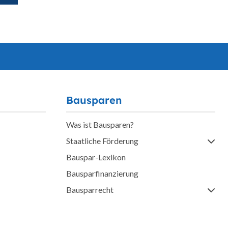
Bausparen
Was ist Bausparen?
Staatliche Förderung
Bauspar-Lexikon
Bausparfinanzierung
Bausparrecht