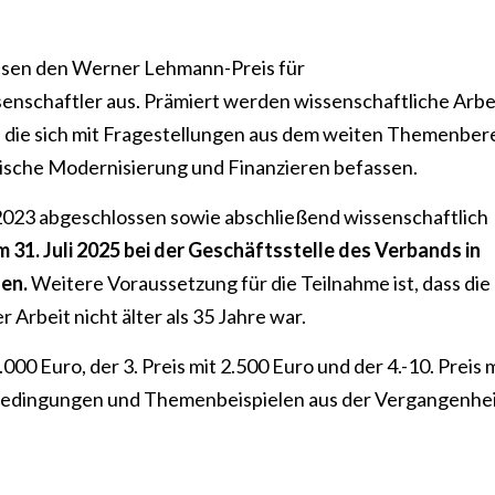
assen den Werner Lehmann-Preis für
schaftler aus. Prämiert werden wissenschaftliche Arbe
, die sich mit Fragestellungen aus dem weiten Themenber
ische Modernisierung und Finanzieren befassen.
2023 abgeschlossen sowie abschließend wissenschaftlich
 31. Juli 2025 bei der Geschäftsstelle des Verbands in
den.
Weitere Voraussetzung für die Teilnahme ist, dass die
 Arbeit nicht älter als 35 Jahre war.
4.000 Euro, der 3. Preis mit 2.500 Euro und der 4.-10. Preis m
ebedingungen und Themenbeispielen aus der Vergangenhe