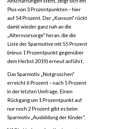
Anschaffungen steht, zeigt sich ein
Plus von 3 Prozentpunkten – hier
auf 54 Prozent. Der „Konsum“ rückt
damit wieder ganz nah an die
„Altersvorsorge“ heran, die die
Liste der Sparmotive mit 55 Prozent
(minus 1 Prozentpunkt gegenüber
dem Herbst 2019) erneut anführt.
Das Sparmotiv „Notgroschen“
erreicht 6 Prozent – nach 5 Prozent
in der letzten Umfrage. Einen
Rückgang um 1 Prozentpunkt auf
nur noch 2 Prozent gibt es beim
Sparmotiv „Ausbildung der Kinder“.