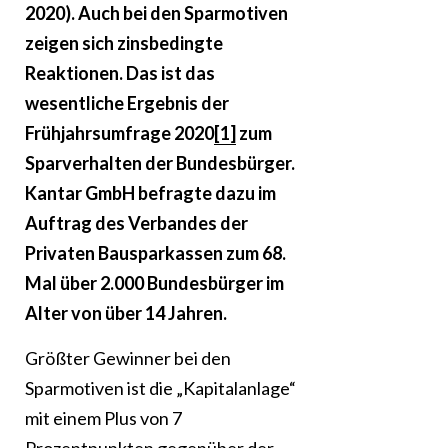
2020). Auch bei den Sparmotiven
zeigen sich zinsbedingte
Reaktionen. Das ist das
wesentliche Ergebnis der
Frühjahrsumfrage 2020
[1]
zum
Sparverhalten der Bundesbürger.
Kantar GmbH befragte dazu im
Auftrag des Verbandes der
Privaten Bausparkassen zum 68.
Mal über 2.000 Bundesbürger im
Alter von über 14 Jahren.
Größter Gewinner bei den
Sparmotiven ist die „Kapitalanlage“
mit einem Plus von 7