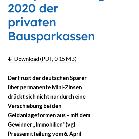
2020 der
privaten
Bausparkassen
Download (PDF, 0.15 MB)
Der Frust der deutschen Sparer
über permanente Mini-Zinsen
drückt sich nicht nur durch eine
Verschiebung bei den
Geldanlageformen aus – mit dem
Gewinner „Immobilien“ (vgl.
Pressemitteilung vom 6. April