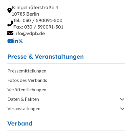
Klingelhöferstraße 4
10785 Berlin
Tel.: 030 / 590091-500
Fax: 030 / 590091-501
info@vdpb.de
Presse & Veranstaltungen
Pressemitteilungen
Fotos des Verbands
Veröffentlichungen
Daten & Fakten
Veranstaltungen
Verband