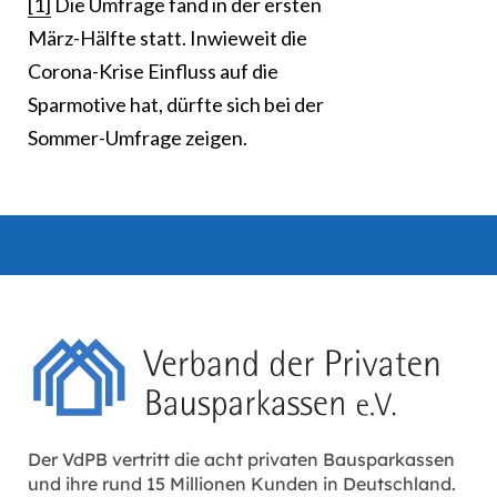
[1]
Die Umfrage fand in der ersten
März-Hälfte statt. Inwieweit die
Corona-Krise Einfluss auf die
Sparmotive hat, dürfte sich bei der
Sommer-Umfrage zeigen.
Der VdPB vertritt die acht privaten Bausparkassen
und ihre rund 15 Millionen Kunden in Deutschland.