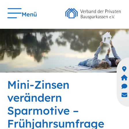
Menü
Mini-Zinsen
verändern
Sparmotive –
Frühjahrsumfrage