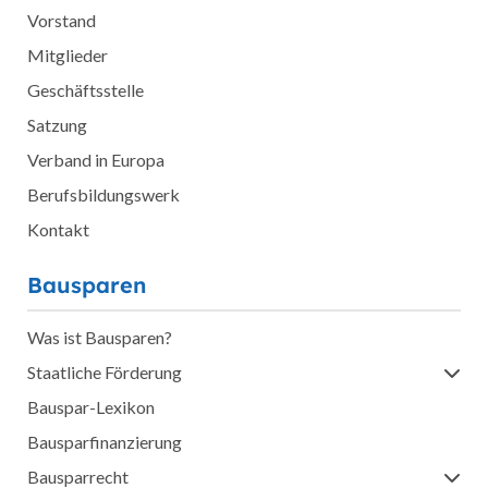
Vorstand
Mitglieder
Geschäftsstelle
Satzung
Verband in Europa
Berufsbildungswerk
Kontakt
Bausparen
Was ist Bausparen?
Staatliche Förderung
Bauspar-Lexikon
Bausparfinanzierung
Bausparrecht