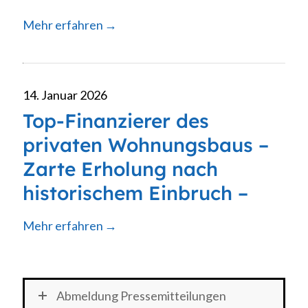
Mehr erfahren
14. Januar 2026
Top-Finanzierer des
privaten Wohnungsbaus –
Zarte Erholung nach
historischem Einbruch –
Mehr erfahren
Abmeldung Pressemitteilungen