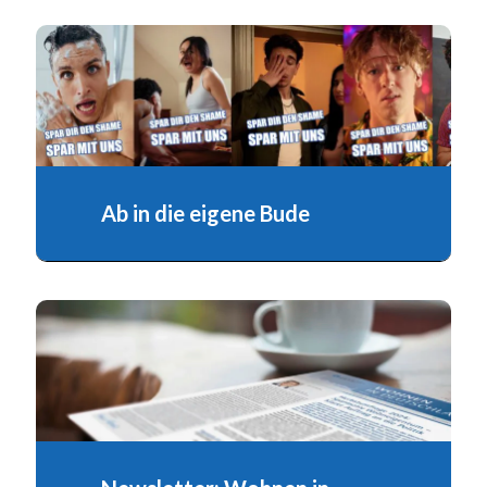
Ab in die eigene Bude
Mit Bausparen schneller raus aus der WG oder
dem Elternhaus – und rein in die eigene Bude.