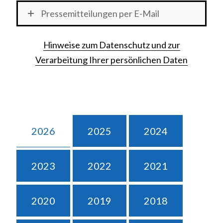
Pressemitteilungen per E-Mail
Hinweise zum Datenschutz und zur
Verarbeitung Ihrer persönlichen Daten
2026
2025
2024
2023
2022
2021
2020
2019
2018