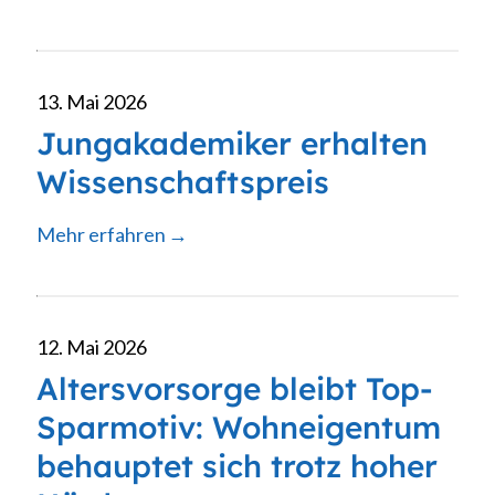
13. Mai 2026
Jungakademiker erhalten
Wissenschaftspreis
Mehr erfahren
12. Mai 2026
Altersvorsorge bleibt Top-
Sparmotiv: Wohneigentum
behauptet sich trotz hoher