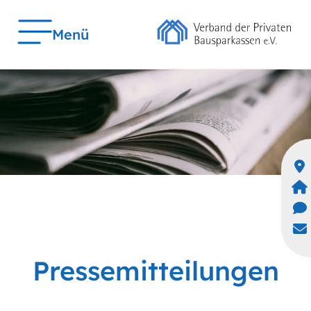
Menü
Pressemitteilungen