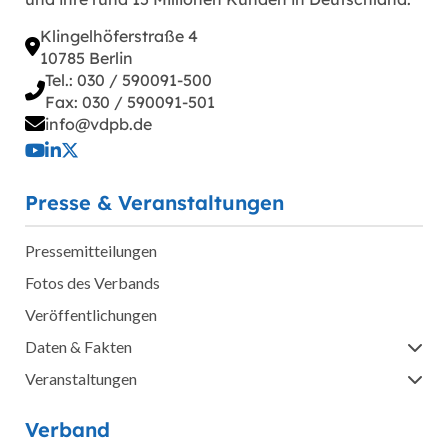
Klingelhöferstraße 4
10785 Berlin
Tel.: 030 / 590091-500
Fax: 030 / 590091-501
info@vdpb.de
Presse & Veranstaltungen
Pressemitteilungen
Fotos des Verbands
Veröffentlichungen
Daten & Fakten
Veranstaltungen
Verband