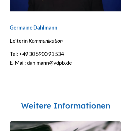
Germaine Dahlmann
Leiterin
Kommunikation
Tel: +49 30 5900 91 534
E-Mail:
dahlmann@vdpb.de
Weitere Informationen