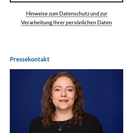
Hinweise zum Datenschutz und zur
Verarbeitung Ihrer persönlichen Daten
Pressekontakt