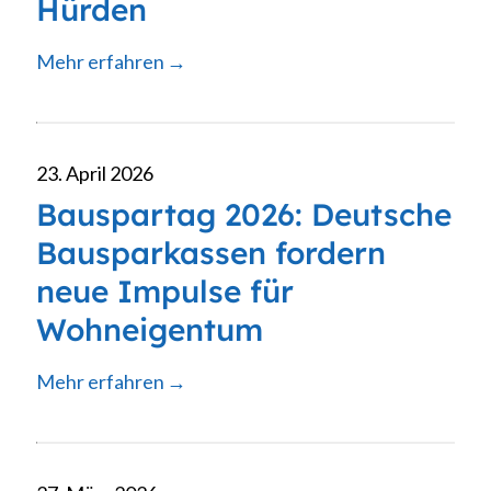
Hürden
Mehr erfahren
23. April 2026
Bauspartag 2026: Deutsche
Bausparkassen fordern
neue Impulse für
Wohneigentum
Mehr erfahren