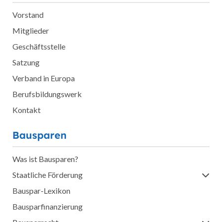
Vorstand
Mitglieder
Geschäftsstelle
Satzung
Verband in Europa
Berufsbildungswerk
Kontakt
Bausparen
Was ist Bausparen?
Staatliche Förderung
Bauspar-Lexikon
Bausparfinanzierung